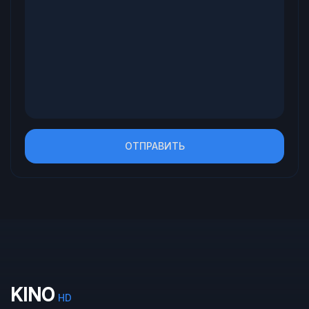
ОТПРАВИТЬ
KINO
HD