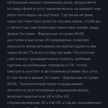
на большом экране телевизора дома, продолжите
на смартфоне в пути, переключитесь на планшет или
запустите видео на ноутбуке. Где бы вы ни были,
наша система подстроится под ваш экран, чтобы вы
с легкостью смотрели культовое кино онлайн, ведь
фильм Эстония - Фарерские острова 06.06.
доступен в высоком HD разрешении, позволяя
запускать плеер мгновенно на любом гаджете или
через Smart TV всего в пару касаний. Посетители
сайта могут предварительно скачать любимые
картины на мобильные телефоны и ПК, чтобы
смотреть контент в автономном режиме без сети,
в том числе и фильм Эстония - Фарерские острова
06.06.. Технологичный плеер поддерживает
абсолютно все популярные разрешения видео,
включая сверхчеткое 4K и Ultra HD,
сбалансированные 2K и Full HD, а также экономичные