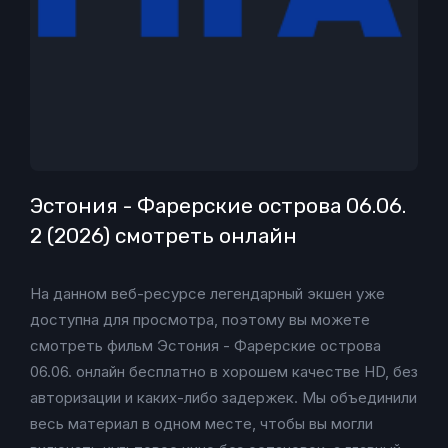
Эстония - Фарерские острова 06.06.
2 (2026) смотреть онлайн
На данном веб-ресурсе легендарный экшен уже
доступна для просмотра, поэтому вы можете
смотреть фильм Эстония - Фарерские острова
06.06. онлайн бесплатно в хорошем качестве HD, без
авторизации и каких-либо задержек. Мы объединили
весь материал в одном месте, чтобы вы могли