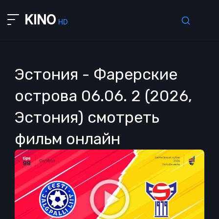
KINO
HD
Эстония - Фарерские
острова 06.06. 2 (2026,
Эстония) смотреть
фильм онлайн