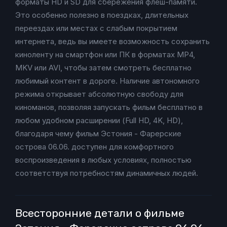
форматы HD и SD для сбережения флеш-памяти.
Это особенно полезно в поездках, длительных
переездах или местах с слабым покрытием
интернета, ведь вы имеете возможность сохранить
киноленту на смартфон или ПК в форматах MP4,
MKV или AVI, чтобы затем смотреть бесплатно
любимый контент в дороге. Наличие автономного
режима открывает абсолютную свободу для
киноманов, позволяя запускать фильм бесплатно в
любом удобном расширении (Full HD, 4K, HD),
благодаря чему фильм Эстония - Фарерские
острова 06.06. доступен для комфортного
воспроизведения в любых условиях, полностью
соответствуя потребностям динамичных людей.
Всесторонние детали о фильме