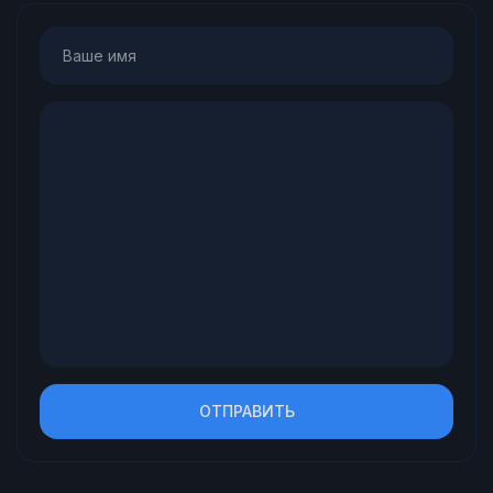
ОТПРАВИТЬ