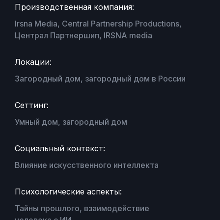
Производственная компания:
Irsna Media, Central Partnership Productions,
Централ Партнершип, IRSNA media
Локации:
Загородный дом, загородный дом в России
Сеттинг:
Умный дом, загородный дом
Социальный контекст:
Влияние искусственного интеллекта
Психологические аспекты:
Тайны прошлого, взаимодействие
человека с ИИ