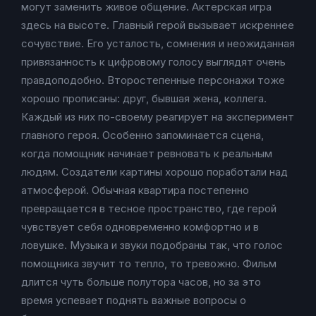
могут заменить живое общение. Актерская игра
здесь на высоте. Главный герой вызывает искреннее
сочувствие. Его усталость, сомнения и неожиданная
привязанность к цифровому голосу выглядят очень
правдоподобно. Второстепенные персонажи тоже
хорошо прописаны: друг, бывшая жена, коллега.
Каждый из них по-своему реагирует на эксперимент
главного героя. Особенно запоминается сцена,
когда помощник начинает ревновать к реальным
людям. Создатели картины хорошо поработали над
атмосферой. Обычная квартира постепенно
превращается в тесное пространство, где герой
чувствует себя одновременно комфортно и в
ловушке. Музыка и звуки подобраны так, что голос
помощника звучит то тепло, то тревожно. Фильм
длится чуть больше полутора часов, но за это
время успевает поднять важные вопросы о