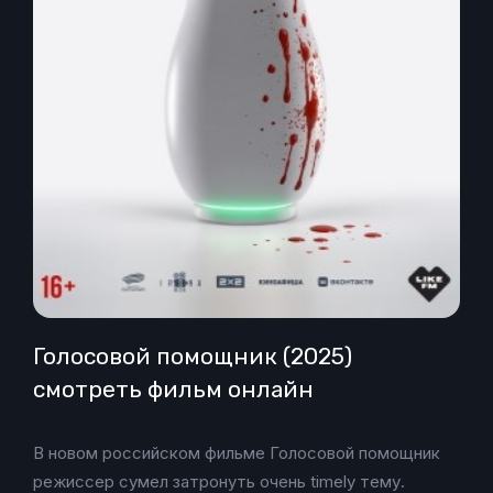
Голосовой помощник (2025)
смотреть фильм онлайн
В новом российском фильме Голосовой помощник
режиссер сумел затронуть очень timely тему.