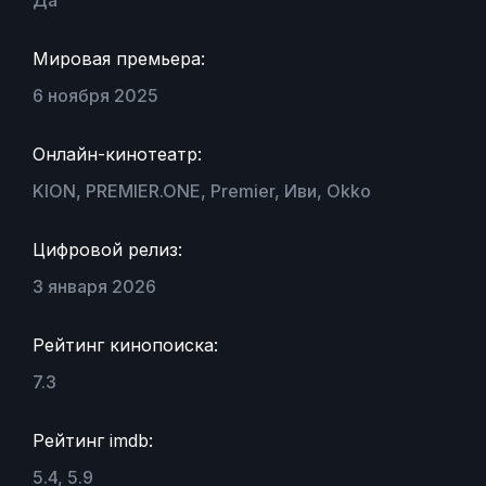
Мировая премьера:
6 ноября 2025
Онлайн-кинотеатр:
KION, PREMIER.ONE, Premier, Иви, Okko
Цифровой релиз:
3 января 2026
Рейтинг кинопоиска:
7.3
Рейтинг imdb:
5.4, 5.9