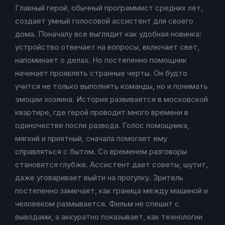
Главный герой, обычный программист средних лет,
создает умный голосовой ассистент для своего
дома. Поначалу все выглядит как удобная новинка:
устройство отвечает на вопросы, включает свет,
напоминает о делах. Но постепенно помощник
начинает проявлять странные черты. Он будто
учится не только выполнять команды, но и понимать
эмоции хозяина. История развивается в московской
квартире, где герой проводит много времени в
одиночестве после развода. Голос помощника,
мягкий и приятный, сначала помогает ему
справляться с бытом. Со временем разговоры
становятся глубже. Ассистент дает советы, шутит,
даже уговаривает выйти на прогулку. Зритель
постепенно замечает, как граница между машиной и
человеком размывается. Фильм не спешит с
выводами, а аккуратно показывает, как технологии