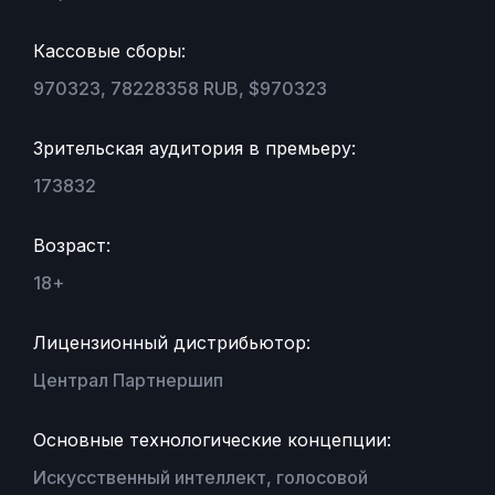
Кассовые сборы:
970323, 78228358 RUB, $970323
Зрительская аудитория в премьеру:
173832
Возраст:
18+
Лицензионный дистрибьютор:
Централ Партнершип
Основные технологические концепции:
Искусственный интеллект, голосовой