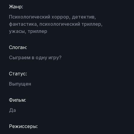
Жанр:
Психологический хоррор, детектив,
фантастика, психологический триллер,
ужасы, триллер
Слоган:
Сыграем в одну игру?
Статус:
Выпущен
Фильм:
Да
Режиссеры: