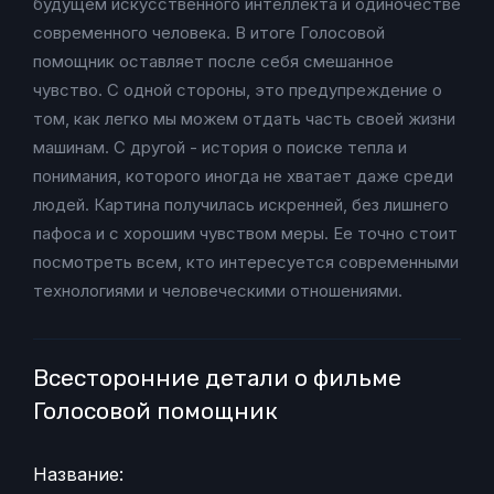
будущем искусственного интеллекта и одиночестве
современного человека. В итоге Голосовой
помощник оставляет после себя смешанное
чувство. С одной стороны, это предупреждение о
том, как легко мы можем отдать часть своей жизни
машинам. С другой - история о поиске тепла и
понимания, которого иногда не хватает даже среди
людей. Картина получилась искренней, без лишнего
пафоса и с хорошим чувством меры. Ее точно стоит
посмотреть всем, кто интересуется современными
технологиями и человеческими отношениями.
Всесторонние детали о фильме
Голосовой помощник
Название: