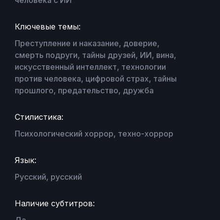
Ключевые темы:
Преступление и наказание, доверие,
смерть подруги, тайны друзей, ИИ, вина,
искусственный интеллект, технологии
против человека, цифровой страх, тайны
прошлого, предательство, дружба
Стилистика:
Психологический хоррор, техно-хоррор
Язык:
Русский, русский
Наличие субтитров:
Да