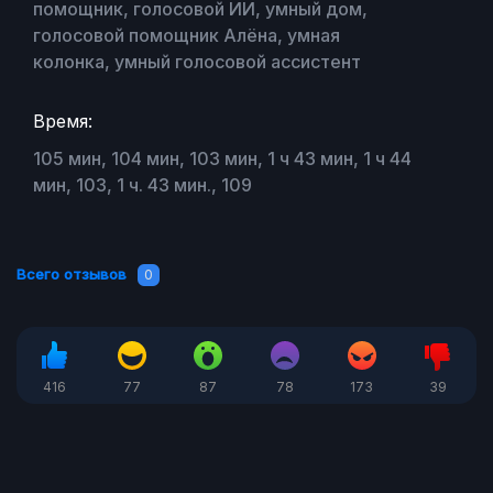
помощник, голосовой ИИ, умный дом,
голосовой помощник Алёна, умная
колонка, умный голосовой ассистент
Время:
105 мин, 104 мин, 103 мин, 1 ч 43 мин, 1 ч 44
мин, 103, 1 ч. 43 мин., 109
Всего отзывов
0
416
77
87
78
173
39