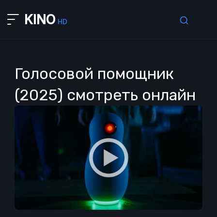
KINO
HD
Голосовой помощник
(2025) смотреть онлайн