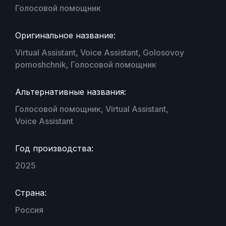
Голосовой помощник
Оригинальное название:
Virtual Assistant, Voice Assistant, Golosovoy
pomoshchnik, Голосовой помощник
Альтернативные названия:
Голосовой помощник, Virtual Assistant,
Voice Assistant
Год производства:
2025
Страна:
Россия