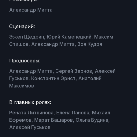
Александр Митта
Сценарий:
Эжен Щедрин, Юрий Каменецкий, Максим
Стишов, Александр Митта, Зоя Кудря
Продюсеры:
Александр Митта, Сергей Зернов, Алексей
Гуськов, Константин Эрнст, Анатолий
Максимов
В главных ролях:
Рената Литвинова, Елена Панова, Михаил
Ефремов, Марат Башаров, Ольга Будина,
Алексей Гуськов