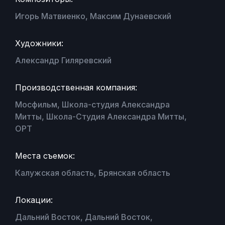
Игорь Матвиенко, Максим Дунаевский
Художники:
Александр Гиляревский
Производственная компания:
Мосфильм, Школа-студия Александра
Митты, Школа-Студия Александра Митты,
ОРТ
Места съемок:
Калужская область, Брянская область
Локации:
Дальний Восток, Дальний Восток,