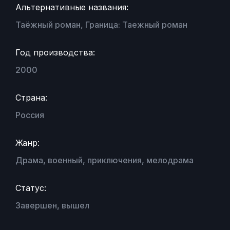
Альтернативные названия:
Таёжный роман, Граница: Таежный роман
Год производства:
2000
Страна:
Россия
Жанр:
Драма, военный, приключения, мелодрама
Статус:
Завершен, вышел