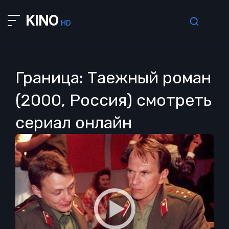
KINO
HD
Граница: Таежный роман
(2000, Россия) смотреть
сериал онлайн