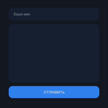
ОТПРАВИТЬ