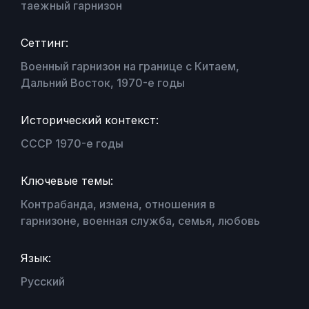
таежный гарнизон
Сеттинг:
Военный гарнизон на границе с Китаем,
Дальний Восток, 1970-е годы
Исторический контекст:
СССР 1970-е годы
Ключевые темы:
Контрабанда, измена, отношения в
гарнизоне, военная служба, семья, любовь
Язык:
Русский