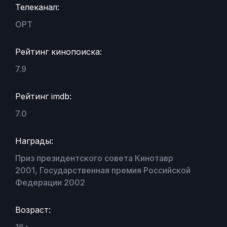
Телеканал:
ОРТ
Рейтинг кинопоиска:
7.9
Рейтинг imdb:
7.0
Награды:
Приз президентского совета Кинотавр
2001, Государственная премия Российской
Федерации 2002
Возраст: