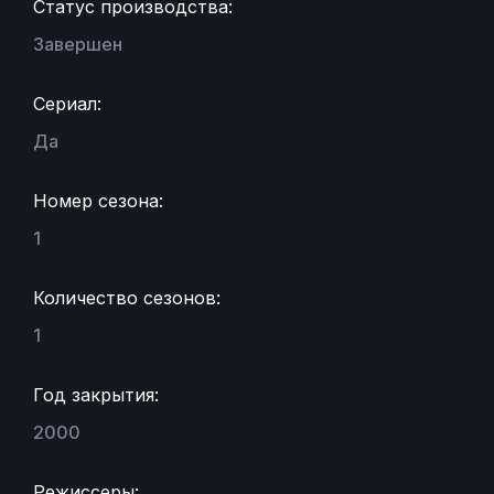
Статус производства:
Завершен
Сериал:
Да
Номер сезона:
1
Количество сезонов:
1
Год закрытия:
2000
Режиссеры: