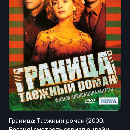
Граница: Таежный роман (2000,
Россия) смотреть сериал онлайн