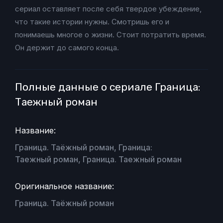
сериал оставляет после себя твердое убеждение,
что такие истории нужны. Смотришь его и
понимаешь многое о жизни. Стоит потратить время.
Он держит до самого конца.
Полные данные о сериале Граница:
Таежный роман
Название:
Граница. Таёжный роман, Граница:
Таежный роман, Граница. Таежный роман
Оригинальное название:
Граница. Таёжный роман