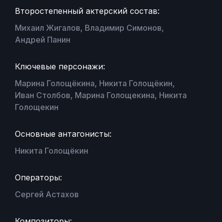
Второстепенный актерский состав:
Михаил Жигалов, Владимир Симонов,
Андрей Панин
Ключевые персонажи:
Марина Голощёкина, Никита Голощёкин,
Иван Столбов, Марина Голощекина, Никита
Голощекин
Основные антагонисты:
Никита Голощёкин
Операторы:
Сергей Астахов
Композиторы: