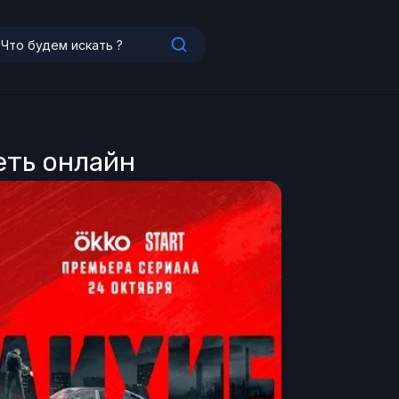
реть онлайн