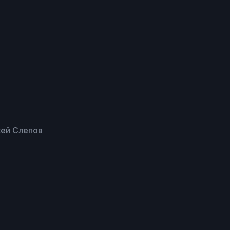
ей Слепов