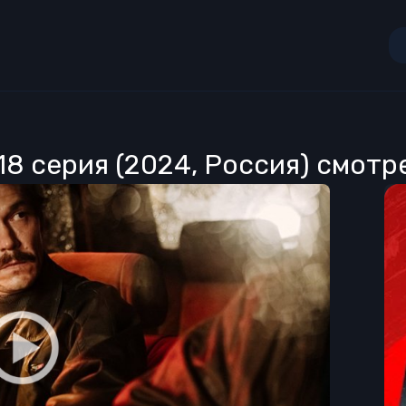
7,18 серия (2024, Россия) смот