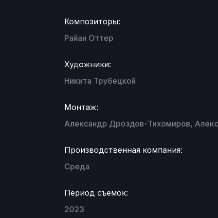
Композиторы:
Райан Оттер
Художники:
Никита Трубецкой
Монтаж:
Александр Дроздов-Тихомиров, Алекс
Производственная компания:
Среда
Период съемок:
2023