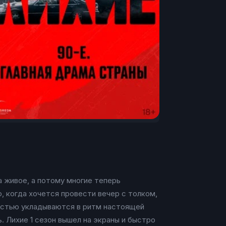
а живое, а потому многие теперь
, когда хочется провести вечер с толком,
ностью укладываются в ритм настоящей
. Лихие 1 сезон вышел на экраны и быстро