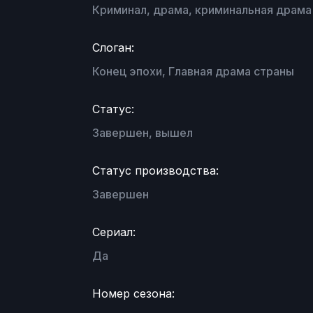
Криминал, драма, криминальная драма
Слоган:
Конец эпохи, Главная драма страны
Статус:
Завершен, вышел
Статус производства:
Завершен
Сериал:
Да
Номер сезона: