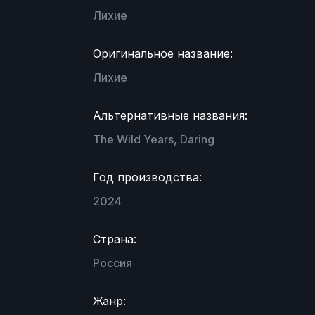
Лихие
Оригинальное название:
Лихие
Альтернативные названия:
The Wild Years, Daring
Год производства:
2024
Страна:
Россия
Жанр: