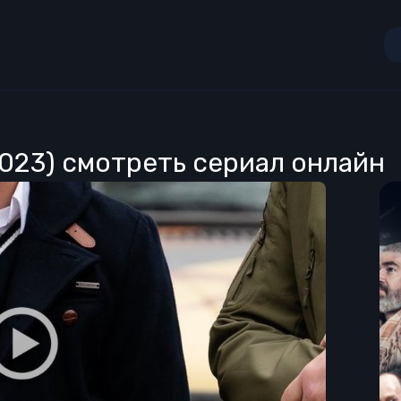
2023) смотреть сериал онлайн