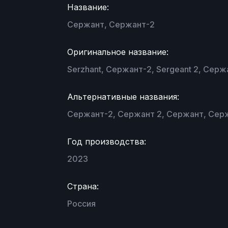
Название:
Сержант, Сержант-2
Оригинальное название:
Serzhant, Сержант-2, Sergeant 2, Серж
Альтернативные названия:
Сержант-2, Сержант 2, Сержант, Серж
Год производства:
2023
Страна:
Россия