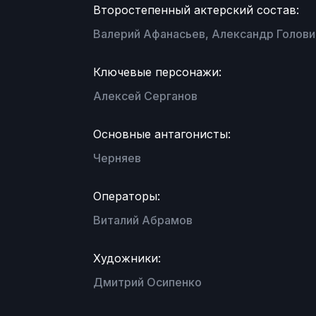
Второстепенный актерский состав:
Валерий Афанасьев, Александр Голови
Ключевые персонажи:
Алексей Серганов
Основные антагонисты:
Черняев
Операторы:
Виталий Абрамов
Художники:
Дмитрий Осипенко