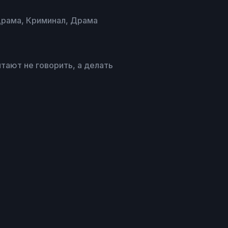
Драма, Криминал, Драма
тают не говорить, а делать