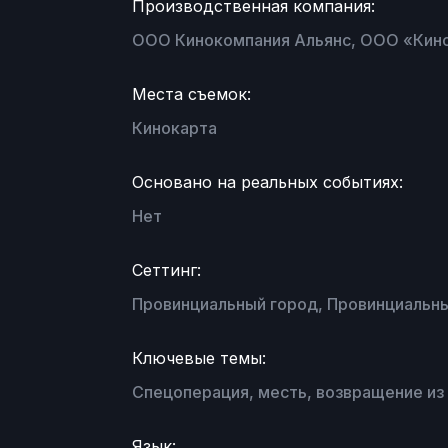
Производственная компания:
ООО Кинокомпания Альянс, ООО «Кин
Места съемок:
Кинокарта
Основано на реальных событиях:
Нет
Сеттинг:
Провинциальный город, Провинциальн
Ключевые темы:
Спецоперация, месть, возвращение из 
Язык: