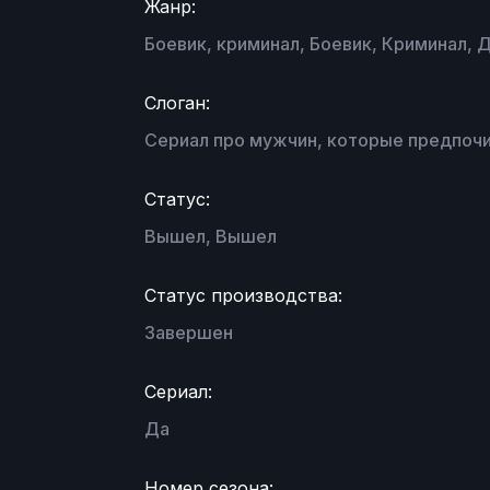
Жанр:
Боевик, криминал, Боевик, Криминал, 
Слоган:
Сериал про мужчин, которые предпочи
Статус:
Вышел, Вышел
Статус производства:
Завершен
Сериал:
Да
Номер сезона: